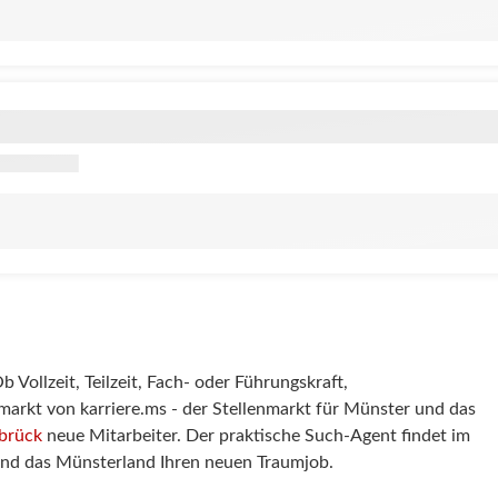
Vollzeit, Teilzeit, Fach- oder Führungskraft,
markt von karriere.ms - der Stellenmarkt für Münster und das
brück
neue Mitarbeiter. Der praktische Such-Agent findet im
 und das Münsterland Ihren neuen Traumjob.