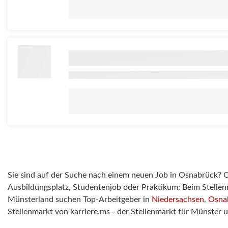
Sie sind auf der Suche nach einem neuen Job in Osnabrück? Ob 
Ausbildungsplatz, Studentenjob oder Praktikum: Beim Stellen
Münsterland suchen Top-Arbeitgeber in
Niedersachsen
,
Osna
Stellenmarkt von karriere.ms - der Stellenmarkt für Münster