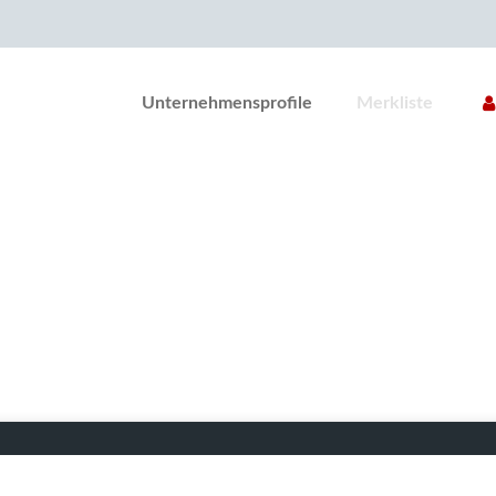
Unternehmensprofile
Merkliste