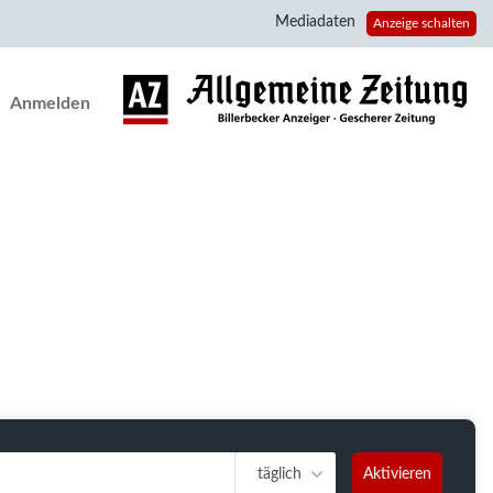
Mediadaten
Anzeige schalten
Anmelden
täglich
Aktivieren